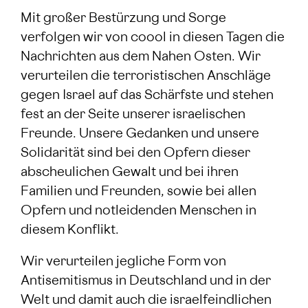
Mit großer Bestürzung und Sorge
verfolgen wir von coool in diesen Tagen die
Nachrichten aus dem Nahen Osten. Wir
verurteilen die terroristischen Anschläge
gegen Israel auf das Schärfste und stehen
fest an der Seite unserer israelischen
Freunde. Unsere Gedanken und unsere
Solidarität sind bei den Opfern dieser
abscheulichen Gewalt und bei ihren
Familien und Freunden, sowie bei allen
Opfern und notleidenden Menschen in
diesem Konflikt.
Wir verurteilen jegliche Form von
Antisemitismus in Deutschland und in der
Welt und damit auch die israelfeindlichen