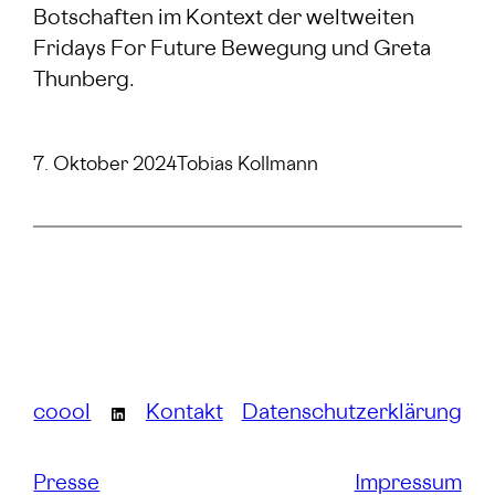
Botschaften im Kontext der weltweiten
Fridays For Future Bewegung und Greta
Thunberg.
7. Oktober 2024
Tobias Kollmann
coool
Kontakt
Datenschutzerklärung
LinkedIn
Presse
Impressum