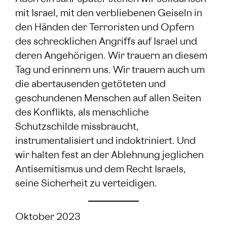
mit Israel, mit den verbliebenen Geiseln in
den Händen der Terroristen und Opfern
des schrecklichen Angriffs auf Israel und
deren Angehörigen. Wir trauern an diesem
Tag und erinnern uns. Wir trauern auch um
die abertausenden getöteten und
geschundenen Menschen auf allen Seiten
des Konflikts, als menschliche
Schutzschilde missbraucht,
instrumentalisiert und indoktriniert. Und
wir halten fest an der Ablehnung jeglichen
Antisemitismus und dem Recht Israels,
seine Sicherheit zu verteidigen.
Oktober 2023