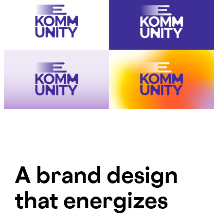
A brand design
that energizes