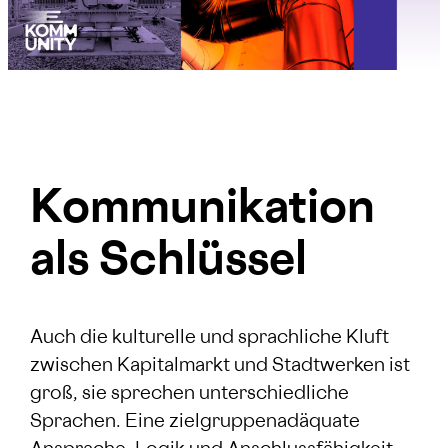
Kommunikation
als Schlüssel
Auch die kulturelle und sprachliche Kluft
zwischen Kapitalmarkt und Stadtwerken ist
groß, sie sprechen unterschiedliche
Sprachen. Eine zielgruppenadäquate