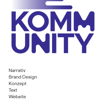
Narrativ
Brand Design
Konzept
Text
Website