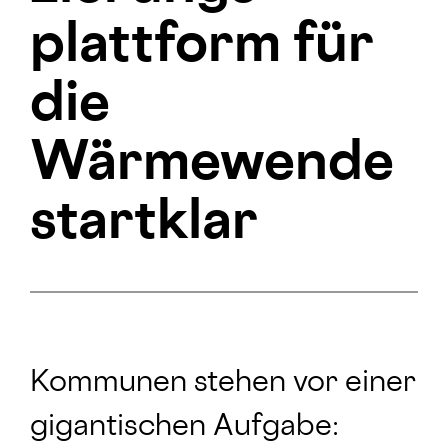
plattform für
die
Wärmewende
startklar
Kommunen stehen vor einer
gigantischen Aufgabe: