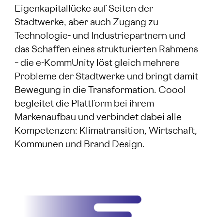
Eigenkapitallücke auf Seiten der
Stadtwerke, aber auch Zugang zu
Technologie- und Industriepartnern und
das Schaffen eines strukturierten Rahmens
– die e-KommUnity löst gleich mehrere
Probleme der Stadtwerke und bringt damit
Bewegung in die Transformation. Coool
begleitet die Plattform bei ihrem
Markenaufbau und verbindet dabei alle
Kompetenzen: Klimatransition, Wirtschaft,
Kommunen und Brand Design.