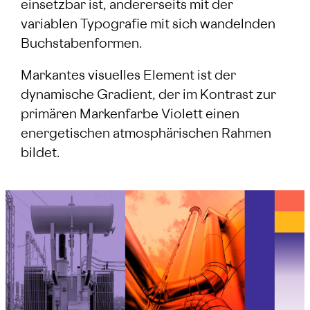
einsetzbar ist, andererseits mit der
variablen Typografie mit sich wandelnden
Buchstabenformen.
Markantes visuelles Element ist der
dynamische Gradient, der im Kontrast zur
primären Markenfarbe Violett einen
energetischen atmosphärischen Rahmen
bildet.