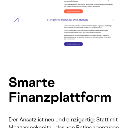
Smarte
Finanzplattform
Der Ansatz ist neu und einzigartig: Statt mit