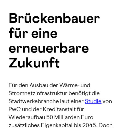
Brückenbauer
für eine
erneuerbare
Zukunft
Für den Ausbau der Wärme- und
Stromnetzinfrastruktur benötigt die
Stadtwerkebranche laut einer
Studie
von
PwC und der Kreditanstalt für
Wiederaufbau 50 Milliarden Euro
zusätzliches Eigenkapital bis 2045. Doch