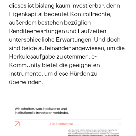
dieses ist bislang kaum investierbar, denn
Eigenkapital bedeutet Kontrollrechte,
außerdem bestehen bezüglich
Renditeerwartungen und Laufzeiten
unterschiedliche Erwartungen. Und doch
sind beide aufeinander angewiesen, um die
Herkulesaufgabe zu stemmen. e-
KommUnity bietet die geeigneten
Instrumente, um diese Hürden zu
überwinden.