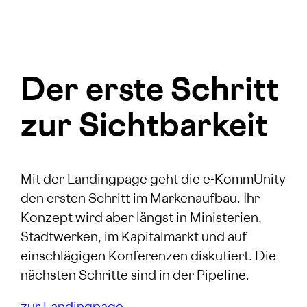
Der erste Schritt
zur Sichtbarkeit
Mit der Landingpage geht die e-KommUnity
den ersten Schritt im Markenaufbau. Ihr
Konzept wird aber längst in Ministerien,
Stadtwerken, im Kapitalmarkt und auf
einschlägigen Konferenzen diskutiert. Die
nächsten Schritte sind in der Pipeline.