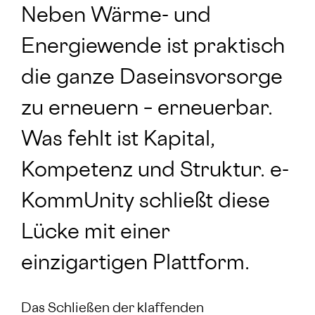
Neben Wärme- und
Energiewende ist praktisch
die ganze Daseinsvorsorge
zu erneuern – erneuerbar.
Was fehlt ist Kapital,
Kompetenz und Struktur. e-
KommUnity schließt diese
Lücke mit einer
einzigartigen Plattform.
Das Schließen der klaffenden