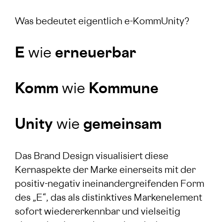
Was bedeutet eigentlich e-KommUnity?
E
wie
erneuerbar
Komm
wie
Kommune
Unity
wie
gemeinsam
Das Brand Design visualisiert diese
Kernaspekte der Marke einerseits mit der
positiv-negativ ineinandergreifenden Form
des „E“, das als distinktives Markenelement
sofort wiedererkennbar und vielseitig