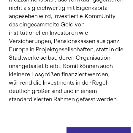
Mezzaninekapital, das von Ratingagenturen
nicht als gleichwertig mit Eigenkapital
angesehen wird, investiert e-KommUnity
das eingesammelte Geld von
institutionellen Investoren wie
Versicherungen, Pensionskassen aus ganz
Europa in Projektgesellschaften, statt in die
Stadtwerke selbst, deren Organisation
unangetastet bleibt. Somit können auch
kleinere Losgrößen finanziert werden,
während die Investments in der Regel
deutlich größer sind und in einem
standardisierten Rahmen gefasst werden.