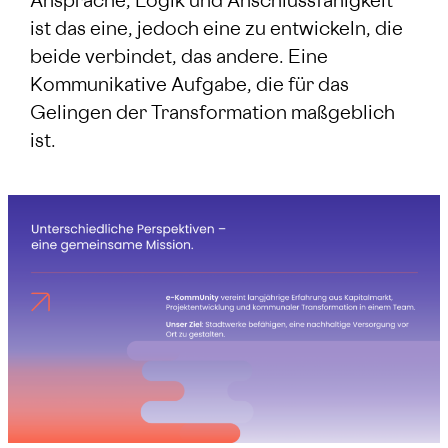
Ansprache, Logik und Anschlussfähigkeit
ist das eine, jedoch eine zu entwickeln, die
beide verbindet, das andere. Eine
Kommunikative Aufgabe, die für das
Gelingen der Transformation maßgeblich
ist.